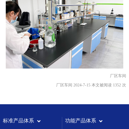
厂区车间
厂区车间 2024-7-15 本文被阅读 1352 次
标准产品体系
功能产品体系