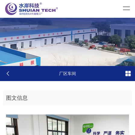
厂区车间
图文信息