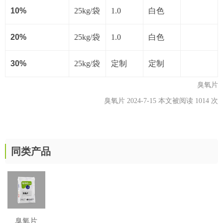
10%
25kg/袋
1.0
白色
20%
25kg/袋
1.0
白色
30%
25kg/袋
定制
定制
臭氧片
臭氧片 2024-7-15 本文被阅读 1014 次
同类产品
臭氧片