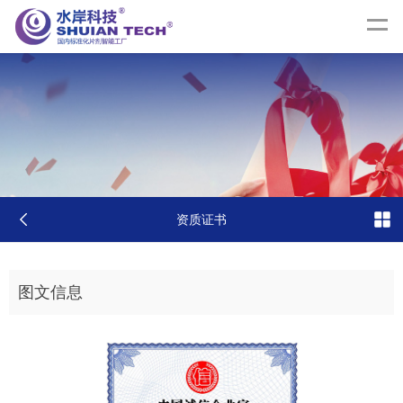
资质证书
图文信息