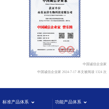
中国诚信企业家
中国诚信企业家 2024-7-17 本文被阅读 1324 次
标准产品体系
功能产品体系